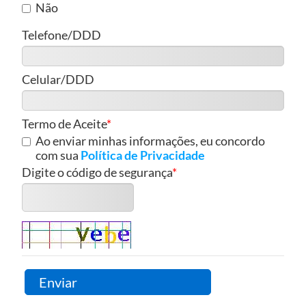
Não
Telefone/DDD
Celular/DDD
Termo de Aceite
Ao enviar minhas informações, eu concordo
Política de Privacidade
com sua
Digite o código de segurança
Enviar