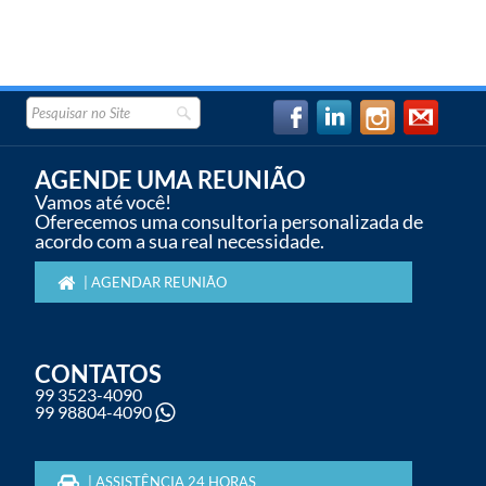
AGENDE UMA REUNIÃO
Vamos até você!
Oferecemos uma consultoria personalizada de
acordo com a sua real necessidade.
| AGENDAR REUNIÃO
CONTATOS
99 3523-4090
99 98804-4090
| ASSISTÊNCIA 24 HORAS