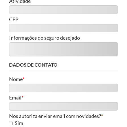
Atividade
CEP
Informações do seguro desejado
DADOS DE CONTATO
Nome
Email
Nos autoriza enviar email com novidades?
Sim